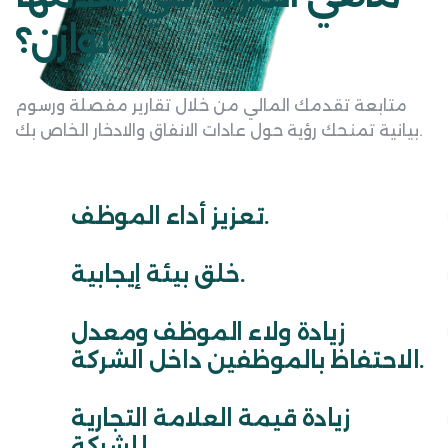
توازن؟
متابعة تقدمك المالي من خلال تقارير مفصلة ورسوم
بيانية تمنحك رؤية حول عادات الانفاق والادخار الخاص بك.
تعزيز أداء الموظف.
خلق بيئة إيجابية.
زيادة ولاء الموظف ومعدل
الاحتفاظ بالموظفين داخل الشركة.
زيادة قيمة العلامة التجارية
للشركة.