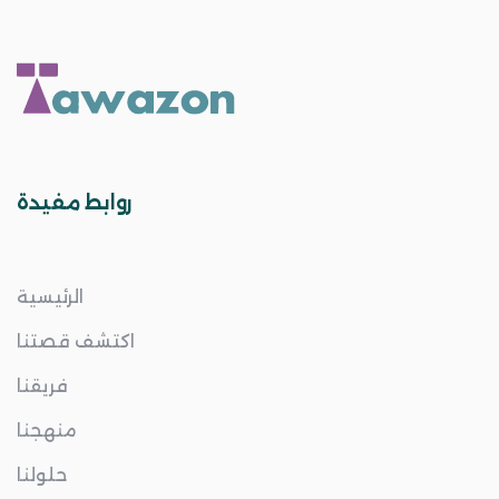
روابط مفيدة
الرئيسية
اكتشف قصتنا
فريقنا
منهجنا
حلولنا