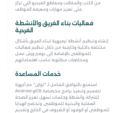
من الكتب والمقالات ومقاطع الفيديو التي تركز
على تعزيز مهارات ومعرفة الموظف.
فعاليات بناء الفريق والأنشطة
الفردية
إنشاء وتنظيم أنشطة ترفيهية لبناء الفريق بأشكال
مختلفة داخلية وخارجية من خلال تنظيم فعاليات
للموظفين بالإضافة إلى توفير ورش عمل
ومحاضرات مطلوبة تناسب اهتماماتهم.
خدمات المساعدة
استمتع بالتوافق الشامل لـ "توازن" عبر أجهزة
Android وiOS تصميم وتنفيذ برامج مخصصة
للشركة، وأنشطة وجلسات تسهل تعزيز الصحة
العقلية والبدنية للموظفين، وتحضير الهدايا
للموظفين أو الوفود أو الضيوف في الخارج وتقديم