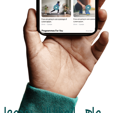
ماهي المزايا التي يقدمها