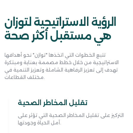
الرؤية الاستراتيجية لتوزان
هي مستقبل أكثر صحة
تتبع الخطوات التي اتخذها "توازن" نحو أهدافها
الاستراتيجية من خلال خطط مصممة بعناية ومبتكرة
تهدف إلى تعزيز الرفاهية الشاملة وتعزيز التنمية في
مختلف القطاعات.
تقليل المخاطر الصحية
التركيز على تقليل المخاطر الصحية التي تؤثر على
أمل الحياة وجودتها.