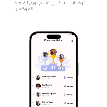
توصيات استنادًا إلى تقييم دوري لرفاهية
الموظفين.