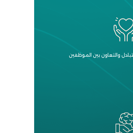
متبادل والتعاون بين الموظفين